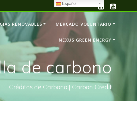
Español
GÍAS RENOVABLES
MERCADO VOLUNTARIO
NEXUS GREEN ENERGY
lla de carbono
Créditos de Carbono | Carbon Credit