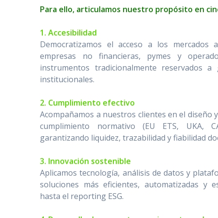
Para ello, articulamos nuestro propósito en ci
1. Accesibilidad
Democratizamos el acceso a los mercados am
empresas no financieras, pymes y operador
instrumentos tradicionalmente reservados a
institucionales.
2. Cumplimiento efectivo
Acompañamos a nuestros clientes en el diseño y 
cumplimiento normativo (EU ETS, UKA, C
garantizando liquidez, trazabilidad y fiabilidad d
3. Innovación sostenible
Aplicamos tecnología, análisis de datos y plataf
soluciones más eficientes, automatizadas y es
hasta el reporting ESG.