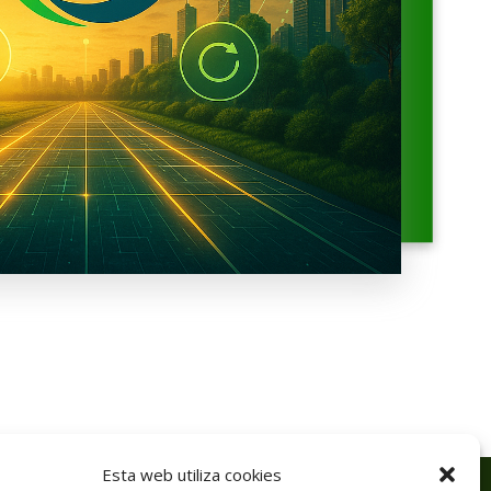
Esta web utiliza cookies