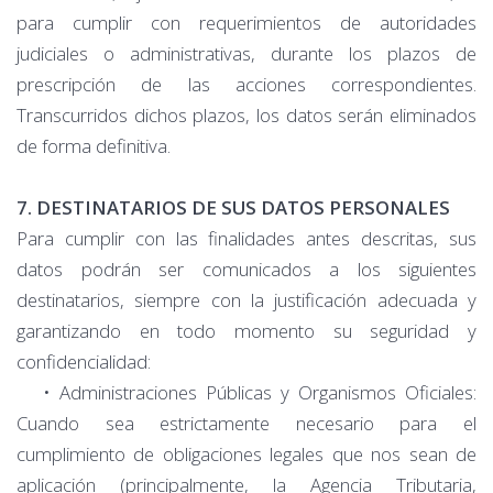
para cumplir con requerimientos de autoridades
judiciales o administrativas, durante los plazos de
prescripción de las acciones correspondientes.
Transcurridos dichos plazos, los datos serán eliminados
de forma definitiva.
7. DESTINATARIOS DE SUS DATOS PERSONALES
Para cumplir con las finalidades antes descritas, sus
datos podrán ser comunicados a los siguientes
destinatarios, siempre con la justificación adecuada y
garantizando en todo momento su seguridad y
confidencialidad:
• Administraciones Públicas y Organismos Oficiales:
Cuando sea estrictamente necesario para el
cumplimiento de obligaciones legales que nos sean de
aplicación (principalmente, la Agencia Tributaria,