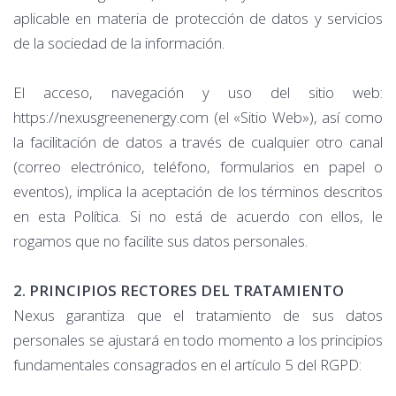
aplicable en materia de protección de datos y servicios
de la sociedad de la información.
El acceso, navegación y uso del sitio web:
https://nexusgreenenergy.com (el «Sitio Web»), así como
la facilitación de datos a través de cualquier otro canal
(correo electrónico, teléfono, formularios en papel o
eventos), implica la aceptación de los términos descritos
en esta Política. Si no está de acuerdo con ellos, le
rogamos que no facilite sus datos personales.
2. PRINCIPIOS RECTORES DEL TRATAMIENTO
Nexus garantiza que el tratamiento de sus datos
personales se ajustará en todo momento a los principios
fundamentales consagrados en el artículo 5 del RGPD: