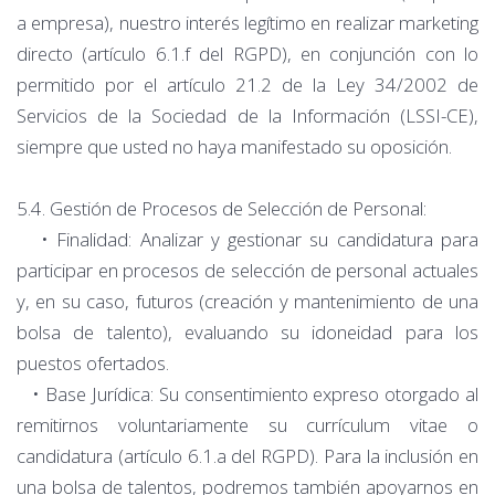
a empresa), nuestro interés legítimo en realizar marketing
directo (artículo 6.1.f del RGPD), en conjunción con lo
permitido por el artículo 21.2 de la Ley 34/2002 de
Servicios de la Sociedad de la Información (LSSI-CE),
siempre que usted no haya manifestado su oposición.
5.4. Gestión de Procesos de Selección de Personal:
• Finalidad: Analizar y gestionar su candidatura para
participar en procesos de selección de personal actuales
y, en su caso, futuros (creación y mantenimiento de una
bolsa de talento), evaluando su idoneidad para los
puestos ofertados.
• Base Jurídica: Su consentimiento expreso otorgado al
remitirnos voluntariamente su currículum vitae o
candidatura (artículo 6.1.a del RGPD). Para la inclusión en
una bolsa de talentos, podremos también apoyarnos en