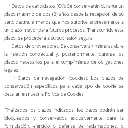
• Datos de candidatos (CV): Se conservarán durante un
plazo máximo de dos (2) años desde la recepción de su
candidatura, a menos que nos autorice expresamente a
un plazo mayor para futuros procesos. Transcurrido este
plazo, se procederá a su supresión segura.
• Datos de proveedores: Se conservarán mientras dure
la relación contractual y, posteriormente, durante los
plazos necesarios para el cumplimiento de obligaciones
legales.
• Datos de navegación (cookies): Los plazos de
conservación específicos para cada tipo de cookie se
detallan en nuestra Política de Cookies.
Finalizados los plazos indicados, los datos podrán ser
bloqueados y conservados exclusivamente para la
formulación, ejercicio o defensa de reclamaciones, o