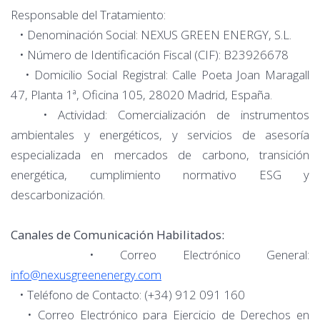
Responsable del Tratamiento:
• Denominación Social: NEXUS GREEN ENERGY, S.L.
• Número de Identificación Fiscal (CIF): B23926678
• Domicilio Social Registral: Calle Poeta Joan Maragall
47, Planta 1ª, Oficina 105, 28020 Madrid, España.
• Actividad: Comercialización de instrumentos
ambientales y energéticos, y servicios de asesoría
especializada en mercados de carbono, transición
energética, cumplimiento normativo ESG y
descarbonización.
Canales de Comunicación Habilitados:
• Correo Electrónico General:
info@nexusgreenenergy.com
• Teléfono de Contacto: (+34) 912 091 160
• Correo Electrónico para Ejercicio de Derechos en