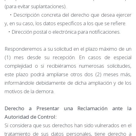
(para evitar suplantaciones).
• Descripción concreta del derecho que desea ejercer
y, en su caso, los datos específicos a los que se refiere.
• Dirección postal o electrónica para notificaciones.
Responderemos a su solicitud en el plazo máximo de un
(1) mes desde su recepción. En casos de especial
complejidad o si recibiéramos numerosas solicitudes,
este plazo podrá ampliarse otros dos (2) meses más,
informándole debidamente de dicha ampliación y de los
motivos de la demora.
Derecho a Presentar una Reclamación ante la
Autoridad de Control:
Si considera que sus derechos han sido vulnerados en el
tratamiento de sus datos personales, tiene derecho a