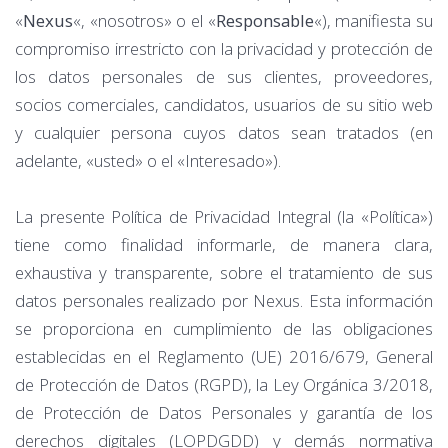
«
Nexus
«, «nosotros» o el «
Responsable
«), manifiesta su
compromiso irrestricto con la privacidad y protección de
los datos personales de sus clientes, proveedores,
socios comerciales, candidatos, usuarios de su sitio web
y cualquier persona cuyos datos sean tratados (en
adelante, «usted» o el «Interesado»).
La presente Política de Privacidad Integral (la «Política»)
tiene como finalidad informarle, de manera clara,
exhaustiva y transparente, sobre el tratamiento de sus
datos personales realizado por Nexus. Esta información
se proporciona en cumplimiento de las obligaciones
establecidas en el Reglamento (UE) 2016/679, General
de Protección de Datos (RGPD), la Ley Orgánica 3/2018,
de Protección de Datos Personales y garantía de los
derechos digitales (LOPDGDD) y demás normativa