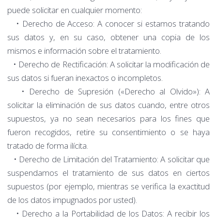
puede solicitar en cualquier momento:
• Derecho de Acceso: A conocer si estamos tratando
sus datos y, en su caso, obtener una copia de los
mismos e información sobre el tratamiento.
• Derecho de Rectificación: A solicitar la modificación de
sus datos si fueran inexactos o incompletos.
• Derecho de Supresión («Derecho al Olvido»): A
solicitar la eliminación de sus datos cuando, entre otros
supuestos, ya no sean necesarios para los fines que
fueron recogidos, retire su consentimiento o se haya
tratado de forma ilícita.
• Derecho de Limitación del Tratamiento: A solicitar que
suspendamos el tratamiento de sus datos en ciertos
supuestos (por ejemplo, mientras se verifica la exactitud
de los datos impugnados por usted).
• Derecho a la Portabilidad de los Datos: A recibir los