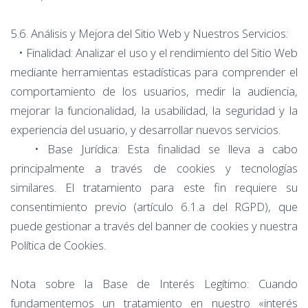
5.6. Análisis y Mejora del Sitio Web y Nuestros Servicios:
• Finalidad: Analizar el uso y el rendimiento del Sitio Web
mediante herramientas estadísticas para comprender el
comportamiento de los usuarios, medir la audiencia,
mejorar la funcionalidad, la usabilidad, la seguridad y la
experiencia del usuario, y desarrollar nuevos servicios.
• Base Jurídica: Esta finalidad se lleva a cabo
principalmente a través de cookies y tecnologías
similares. El tratamiento para este fin requiere su
consentimiento previo (artículo 6.1.a del RGPD), que
puede gestionar a través del banner de cookies y nuestra
Política de Cookies.
Nota sobre la Base de Interés Legítimo: Cuando
fundamentemos un tratamiento en nuestro «interés