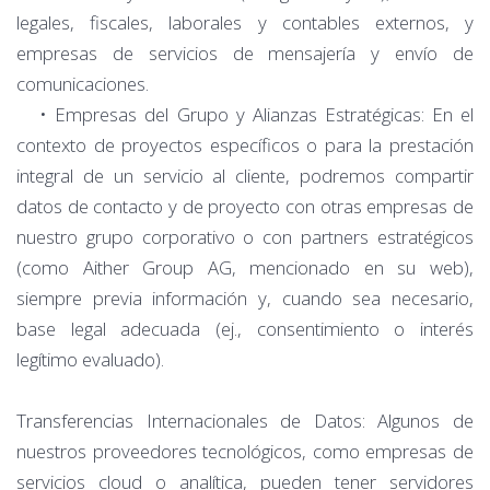
legales, fiscales, laborales y contables externos, y
empresas de servicios de mensajería y envío de
comunicaciones.
• Empresas del Grupo y Alianzas Estratégicas: En el
contexto de proyectos específicos o para la prestación
integral de un servicio al cliente, podremos compartir
datos de contacto y de proyecto con otras empresas de
nuestro grupo corporativo o con partners estratégicos
(como Aither Group AG, mencionado en su web),
siempre previa información y, cuando sea necesario,
base legal adecuada (ej., consentimiento o interés
legítimo evaluado).
Transferencias Internacionales de Datos: Algunos de
nuestros proveedores tecnológicos, como empresas de
servicios cloud o analítica, pueden tener servidores