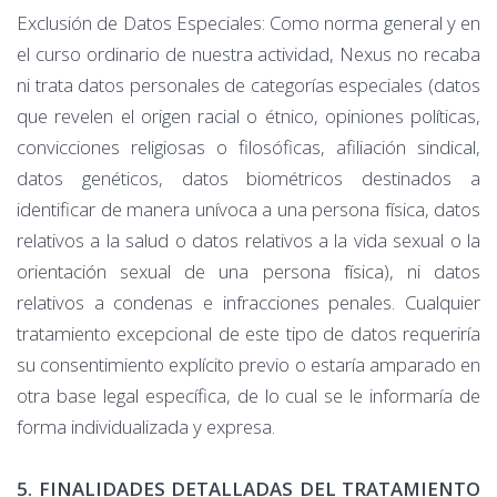
Exclusión de Datos Especiales: Como norma general y en
el curso ordinario de nuestra actividad, Nexus no recaba
ni trata datos personales de categorías especiales (datos
que revelen el origen racial o étnico, opiniones políticas,
convicciones religiosas o filosóficas, afiliación sindical,
datos genéticos, datos biométricos destinados a
identificar de manera unívoca a una persona física, datos
relativos a la salud o datos relativos a la vida sexual o la
orientación sexual de una persona física), ni datos
relativos a condenas e infracciones penales. Cualquier
tratamiento excepcional de este tipo de datos requeriría
su consentimiento explícito previo o estaría amparado en
otra base legal específica, de lo cual se le informaría de
forma individualizada y expresa.
5. FINALIDADES DETALLADAS DEL TRATAMIENTO