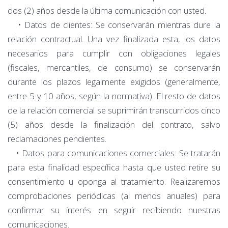
dos (2) años desde la última comunicación con usted.
• Datos de clientes: Se conservarán mientras dure la
relación contractual. Una vez finalizada esta, los datos
necesarios para cumplir con obligaciones legales
(fiscales, mercantiles, de consumo) se conservarán
durante los plazos legalmente exigidos (generalmente,
entre 5 y 10 años, según la normativa). El resto de datos
de la relación comercial se suprimirán transcurridos cinco
(5) años desde la finalización del contrato, salvo
reclamaciones pendientes.
• Datos para comunicaciones comerciales: Se tratarán
para esta finalidad específica hasta que usted retire su
consentimiento u oponga al tratamiento. Realizaremos
comprobaciones periódicas (al menos anuales) para
confirmar su interés en seguir recibiendo nuestras
comunicaciones.