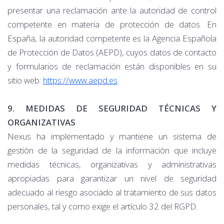
presentar una reclamación ante la autoridad de control
competente en materia de protección de datos. En
España, la autoridad competente es la Agencia Española
de Protección de Datos (AEPD), cuyos datos de contacto
y formularios de reclamación están disponibles en su
sitio web:
https://www.aepd.es
.
9. MEDIDAS DE SEGURIDAD TÉCNICAS Y
ORGANIZATIVAS
Nexus ha implementado y mantiene un sistema de
gestión de la seguridad de la información que incluye
medidas técnicas, organizativas y administrativas
apropiadas para garantizar un nivel de seguridad
adecuado al riesgo asociado al tratamiento de sus datos
personales, tal y como exige el artículo 32 del RGPD.