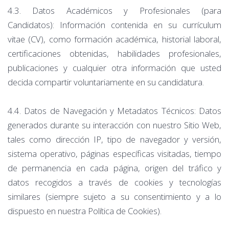
4.3. Datos Académicos y Profesionales (para
Candidatos): Información contenida en su currículum
vitae (CV), como formación académica, historial laboral,
certificaciones obtenidas, habilidades profesionales,
publicaciones y cualquier otra información que usted
decida compartir voluntariamente en su candidatura.
4.4. Datos de Navegación y Metadatos Técnicos: Datos
generados durante su interacción con nuestro Sitio Web,
tales como dirección IP, tipo de navegador y versión,
sistema operativo, páginas específicas visitadas, tiempo
de permanencia en cada página, origen del tráfico y
datos recogidos a través de cookies y tecnologías
similares (siempre sujeto a su consentimiento y a lo
dispuesto en nuestra Política de Cookies).