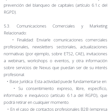
prevención del blanqueo de capitales (artículo 6.1.c del
RGPD).
5.3. Comunicaciones Comerciales y Marketing
Relacionado:
• Finalidad: Enviarle comunicaciones comerciales
profesionales, newsletters sectoriales, actualizaciones
normativas (por ejemplo, sobre ETS2, CAE), invitaciones
a webinars, workshops o eventos, y otra información
sobre servicios de Nexus que puedan ser de su interés
profesional.
• Base Jurídica: Esta actividad puede fundamentarse en:
• Su consentimiento expreso, libre, específico,
informado e inequívoco (artículo 6.1.a del RGPD), que
podrá retirar en cualquier momento.
• En el caso de contactos profesionales B2B (empresa