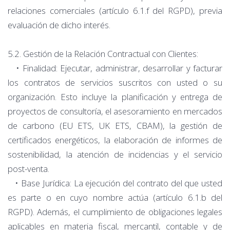
relaciones comerciales (artículo 6.1.f del RGPD), previa
evaluación de dicho interés.
5.2. Gestión de la Relación Contractual con Clientes:
• Finalidad: Ejecutar, administrar, desarrollar y facturar
los contratos de servicios suscritos con usted o su
organización. Esto incluye la planificación y entrega de
proyectos de consultoría, el asesoramiento en mercados
de carbono (EU ETS, UK ETS, CBAM), la gestión de
certificados energéticos, la elaboración de informes de
sostenibilidad, la atención de incidencias y el servicio
post-venta.
• Base Jurídica: La ejecución del contrato del que usted
es parte o en cuyo nombre actúa (artículo 6.1.b del
RGPD). Además, el cumplimiento de obligaciones legales
aplicables en materia fiscal, mercantil, contable y de