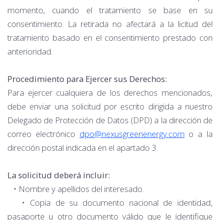
momento, cuando el tratamiento se base en su
consentimiento. La retirada no afectará a la licitud del
tratamiento basado en el consentimiento prestado con
anterioridad.
Procedimiento para Ejercer sus Derechos:
Para ejercer cualquiera de los derechos mencionados,
debe enviar una solicitud por escrito dirigida a nuestro
Delegado de Protección de Datos (DPD) a la dirección de
correo electrónico
dpo@nexusgreenenergy.com
o a la
dirección postal indicada en el apartado 3.
La solicitud deberá incluir:
• Nombre y apellidos del interesado.
• Copia de su documento nacional de identidad,
pasaporte u otro documento válido que le identifique