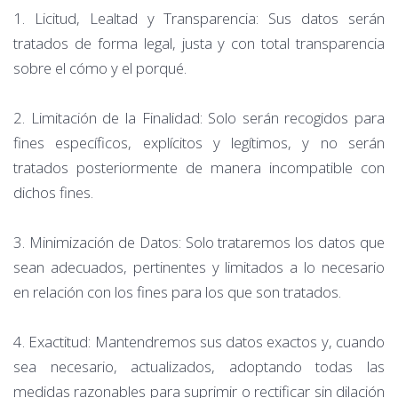
1. Licitud, Lealtad y Transparencia: Sus datos serán
tratados de forma legal, justa y con total transparencia
sobre el cómo y el porqué.
2. Limitación de la Finalidad: Solo serán recogidos para
fines específicos, explícitos y legítimos, y no serán
tratados posteriormente de manera incompatible con
dichos fines.
3. Minimización de Datos: Solo trataremos los datos que
sean adecuados, pertinentes y limitados a lo necesario
en relación con los fines para los que son tratados.
4. Exactitud: Mantendremos sus datos exactos y, cuando
sea necesario, actualizados, adoptando todas las
medidas razonables para suprimir o rectificar sin dilación