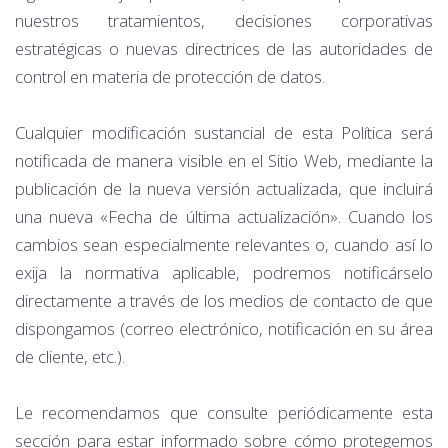
nuestros tratamientos, decisiones corporativas
estratégicas o nuevas directrices de las autoridades de
control en materia de protección de datos.
Cualquier modificación sustancial de esta Política será
notificada de manera visible en el Sitio Web, mediante la
publicación de la nueva versión actualizada, que incluirá
una nueva «Fecha de última actualización». Cuando los
cambios sean especialmente relevantes o, cuando así lo
exija la normativa aplicable, podremos notificárselo
directamente a través de los medios de contacto de que
dispongamos (correo electrónico, notificación en su área
de cliente, etc.).
Le recomendamos que consulte periódicamente esta
sección para estar informado sobre cómo protegemos