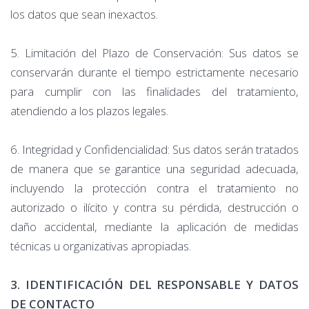
los datos que sean inexactos.
5. Limitación del Plazo de Conservación: Sus datos se
conservarán durante el tiempo estrictamente necesario
para cumplir con las finalidades del tratamiento,
atendiendo a los plazos legales.
6. Integridad y Confidencialidad: Sus datos serán tratados
de manera que se garantice una seguridad adecuada,
incluyendo la protección contra el tratamiento no
autorizado o ilícito y contra su pérdida, destrucción o
daño accidental, mediante la aplicación de medidas
técnicas u organizativas apropiadas.
3. IDENTIFICACIÓN DEL RESPONSABLE Y DATOS
DE CONTACTO