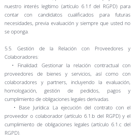
nuestro interés legítimo (artículo 6.1.f del RGPD) para
contar con candidatos cualificados para futuras
necesidades, previa evaluación y siempre que usted no
se oponga.
5.5. Gestión de la Relación con Proveedores y
Colaboradores:
• Finalidad: Gestionar la relación contractual con
proveedores de bienes y servicios, así como con
colaboradores y partners, incluyendo la evaluación,
homologación, gestión de pedidos, pagos y
cumplimiento de obligaciones legales derivadas.
• Base Jurídica: La ejecución del contrato con el
proveedor o colaborador (artículo 6.1.b del RGPD) y el
cumplimiento de obligaciones legales (artículo 6.1.c del
RGPD).