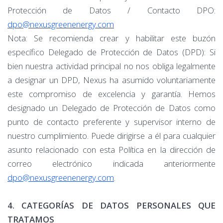
Protección de Datos / Contacto DPO:
dpo@nexusgreenenergy.com
Nota: Se recomienda crear y habilitar este buzón
específico Delegado de Protección de Datos (DPD): Si
bien nuestra actividad principal no nos obliga legalmente
a designar un DPD, Nexus ha asumido voluntariamente
este compromiso de excelencia y garantía. Hemos
designado un Delegado de Protección de Datos como
punto de contacto preferente y supervisor interno de
nuestro cumplimiento. Puede dirigirse a él para cualquier
asunto relacionado con esta Política en la dirección de
correo electrónico indicada anteriormente
dpo@nexusgreenenergy.com
.
4. CATEGORÍAS DE DATOS PERSONALES QUE
TRATAMOS