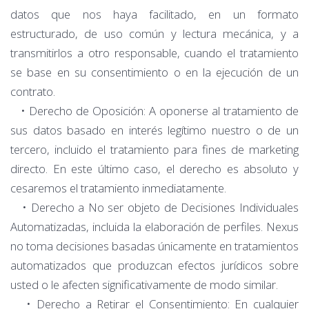
datos que nos haya facilitado, en un formato
estructurado, de uso común y lectura mecánica, y a
transmitirlos a otro responsable, cuando el tratamiento
se base en su consentimiento o en la ejecución de un
contrato.
• Derecho de Oposición: A oponerse al tratamiento de
sus datos basado en interés legítimo nuestro o de un
tercero, incluido el tratamiento para fines de marketing
directo. En este último caso, el derecho es absoluto y
cesaremos el tratamiento inmediatamente.
• Derecho a No ser objeto de Decisiones Individuales
Automatizadas, incluida la elaboración de perfiles. Nexus
no toma decisiones basadas únicamente en tratamientos
automatizados que produzcan efectos jurídicos sobre
usted o le afecten significativamente de modo similar.
• Derecho a Retirar el Consentimiento: En cualquier