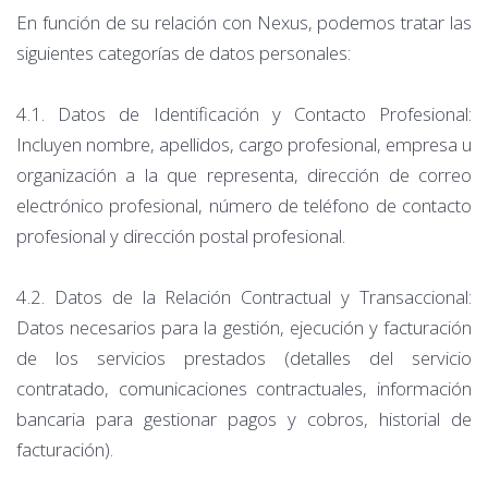
En función de su relación con Nexus, podemos tratar las
siguientes categorías de datos personales:
4.1. Datos de Identificación y Contacto Profesional:
Incluyen nombre, apellidos, cargo profesional, empresa u
organización a la que representa, dirección de correo
electrónico profesional, número de teléfono de contacto
profesional y dirección postal profesional.
4.2. Datos de la Relación Contractual y Transaccional:
Datos necesarios para la gestión, ejecución y facturación
de los servicios prestados (detalles del servicio
contratado, comunicaciones contractuales, información
bancaria para gestionar pagos y cobros, historial de
facturación).