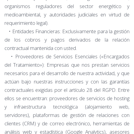
organismos reguladores del sector energético y
medioambiental, y autoridades judiciales en virtud de
requerimiento legal).
• Entidades Financieras: Exclusivamente para la gestión
de los cobros y pagos derivados de la relación
contractual mantenida con usted.
• Proveedores de Servicios Esenciales («Encargados
del Tratamiento»): Empresas que nos prestan servicios
necesarios para el desarrollo de nuestra actividad, y que
actúan bajo nuestras instrucciones y con las garantías
contractuales exigidas por el artículo 28 del RGPD. Entre
ellos se encuentran: proveedores de servicios de hosting
y infraestructura tecnológica (alojamiento web,
servidores), plataformas de gestión de relaciones con
clientes (CRM) y de correo electrónico, herramientas de
análisis web y estadística (Google Analytics), asesores