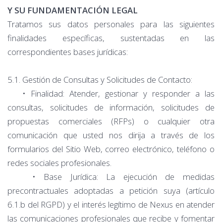
Y SU FUNDAMENTACIÓN LEGAL
Tratamos sus datos personales para las siguientes
finalidades específicas, sustentadas en las
correspondientes bases jurídicas:
5.1. Gestión de Consultas y Solicitudes de Contacto:
• Finalidad: Atender, gestionar y responder a las
consultas, solicitudes de información, solicitudes de
propuestas comerciales (RFPs) o cualquier otra
comunicación que usted nos dirija a través de los
formularios del Sitio Web, correo electrónico, teléfono o
redes sociales profesionales.
• Base Jurídica: La ejecución de medidas
precontractuales adoptadas a petición suya (artículo
6.1.b del RGPD) y el interés legítimo de Nexus en atender
las comunicaciones profesionales que recibe y fomentar