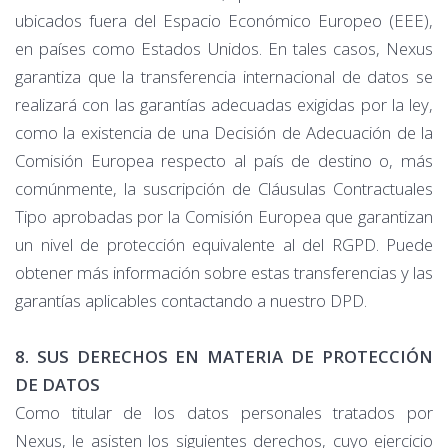
ubicados fuera del Espacio Económico Europeo (EEE),
en países como Estados Unidos. En tales casos, Nexus
garantiza que la transferencia internacional de datos se
realizará con las garantías adecuadas exigidas por la ley,
como la existencia de una Decisión de Adecuación de la
Comisión Europea respecto al país de destino o, más
comúnmente, la suscripción de Cláusulas Contractuales
Tipo aprobadas por la Comisión Europea que garantizan
un nivel de protección equivalente al del RGPD. Puede
obtener más información sobre estas transferencias y las
garantías aplicables contactando a nuestro DPD.
8. SUS DERECHOS EN MATERIA DE PROTECCIÓN
DE DATOS
Como titular de los datos personales tratados por
Nexus, le asisten los siguientes derechos, cuyo ejercicio