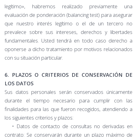
legítimo», habremos realizado previamente una
evaluación de ponderación (balancing test) para asegurar
que nuestro interés legítimo o el de un tercero no
prevalece sobre sus intereses, derechos y libertades
fundamentales. Usted tendrá en todo caso derecho a
oponerse a dicho tratamiento por motivos relacionados
con su situación particular.
6. PLAZOS O CRITERIOS DE CONSERVACIÓN DE
LOS DATOS
Sus datos personales serán conservados únicamente
durante el tiempo necesario para cumplir con las
finalidades para las que fueron recogidos, atendiendo a
los siguientes criterios y plazos:
• Datos de contacto de consultas no derivadas en
contrato: Se conservarán durante un plazo máximo de