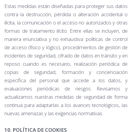
Estas medidas están diseñadas para proteger sus datos
contra la destrucción, pérdida o alteración accidental o
ilícita, la comunicación o el acceso no autorizados y otras
formas de tratamiento ilícito. Entre ellas se incluyen, de
manera enunciativa y no exhaustiva: políticas de control
de acceso (físico y lógico), procedimientos de gestión de
incidentes de seguridad, cifrado de datos en tránsito y en
reposo cuando es necesario, realización periódica de
copias de seguridad, formación y concienciación
específica del personal que accede a los datos, y
evaluaciones periódicas de riesgos. Revisamos y
actualizamos nuestras medidas de seguridad de forma
continua para adaptarlas a los avances tecnológicos, las
nuevas amenazas y las exigencias normativas.
10. POLÍTICA DE COOKIES