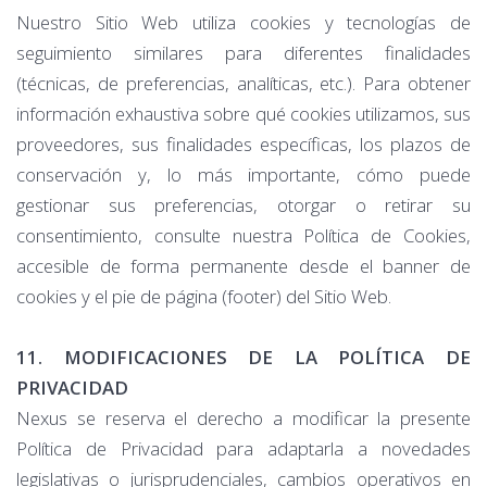
Nuestro Sitio Web utiliza cookies y tecnologías de
seguimiento similares para diferentes finalidades
(técnicas, de preferencias, analíticas, etc.). Para obtener
información exhaustiva sobre qué cookies utilizamos, sus
proveedores, sus finalidades específicas, los plazos de
conservación y, lo más importante, cómo puede
gestionar sus preferencias, otorgar o retirar su
consentimiento, consulte nuestra Política de Cookies,
accesible de forma permanente desde el banner de
cookies y el pie de página (footer) del Sitio Web.
11. MODIFICACIONES DE LA POLÍTICA DE
PRIVACIDAD
Nexus se reserva el derecho a modificar la presente
Política de Privacidad para adaptarla a novedades
legislativas o jurisprudenciales, cambios operativos en