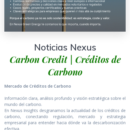
Noticias Nexus
Carbon Credit | Créditos de
Carbono
Mercado de Créditos de Carbono
Información clara, análisis profundo y visión estratégica sobre el
mundo del carbono.
En Nexus Insights desgranamos la actualidad de los créditos de
carbono, conectando regulación, mercado y estrategia
empresarial para entender hacia dónde va la descarbonización
efectiva.