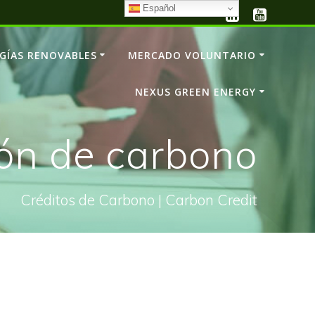
Español
GÍAS RENOVABLES
MERCADO VOLUNTARIO
NEXUS GREEN ENERGY
ión de carbono
Créditos de Carbono | Carbon Credit