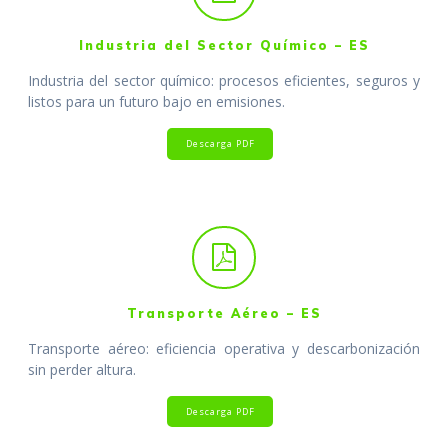
Industria del Sector Químico – ES
Industria del sector químico: procesos eficientes, seguros y
listos para un futuro bajo en emisiones.
Descarga PDF
Transporte Aéreo – ES
Transporte aéreo: eficiencia operativa y descarbonización
sin perder altura.
Descarga PDF