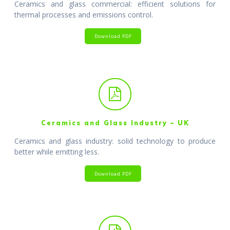
Ceramics and glass commercial: efficient solutions for
thermal processes and emissions control.
Download PDF
Ceramics and Glass Industry – UK
Ceramics and glass industry: solid technology to produce
better while emitting less.
Download PDF