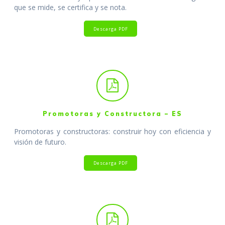
que se mide, se certifica y se nota.
Descarga PDF
Promotoras y Constructora – ES
Promotoras y constructoras: construir hoy con eficiencia y
visión de futuro.
Descarga PDF