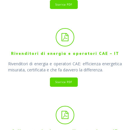
Scarica PDF
Rivenditori di energia e operatori CAE – IT
Rivenditori di energia e operatori CAE: efficienza energetica
misurata, certificata e che fa davvero la differenza.
Scarica PDF