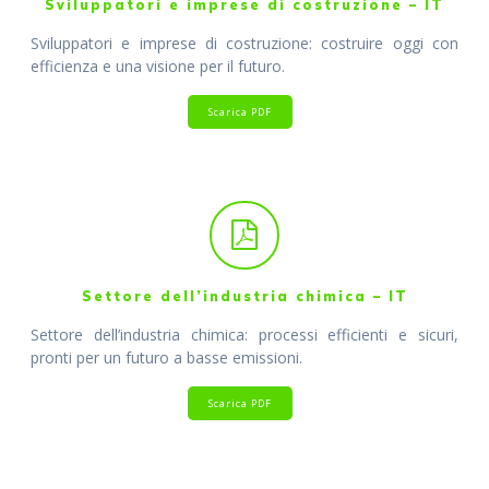
Sviluppatori e imprese di costruzione – IT
Sviluppatori e imprese di costruzione: costruire oggi con
efficienza e una visione per il futuro.
Scarica PDF
Settore dell’industria chimica – IT
Settore dell’industria chimica: processi efficienti e sicuri,
pronti per un futuro a basse emissioni.
Scarica PDF