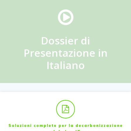
Dossier di
Presentazione in
Italiano
Soluzioni complete per la decarbonizzazione