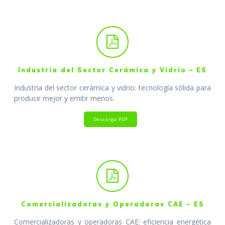
Industria del Sector Cerámica y Vidrio – ES
Industria del sector cerámica y vidrio: tecnología sólida para
producir mejor y emitir menos.
Descarga PDF
Comercializadoras y Operadoras CAE – ES
Comercializadoras y operadoras CAE: eficiencia energética