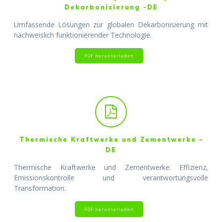
Dekarbonisierung -DE
Umfassende Lösungen zur globalen Dekarbonisierung mit
nachweislich funktionierender Technologie.
PDF herunterladen
Thermische Kraftwerke und Zementwerke –
DE
Thermische Kraftwerke und Zementwerke: Effizienz,
Emissionskontrolle und verantwortungsvolle
Transformation.
PDF herunterladen