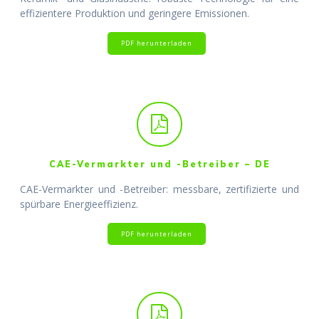
effizientere Produktion und geringere Emissionen.
PDF herunterladen
CAE-Vermarkter und -Betreiber – DE
CAE-Vermarkter und -Betreiber: messbare, zertifizierte und
spürbare Energieeffizienz.
PDF herunterladen