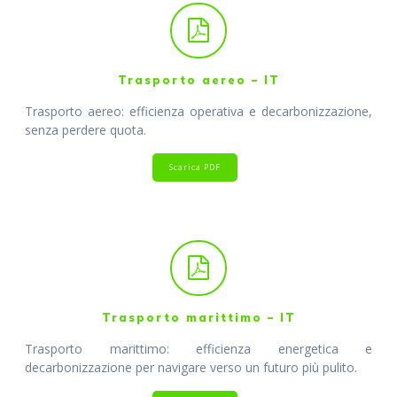
Trasporto aereo – IT
Trasporto aereo: efficienza operativa e decarbonizzazione,
senza perdere quota.
Scarica PDF
Trasporto marittimo – IT
Trasporto marittimo: efficienza energetica e
decarbonizzazione per navigare verso un futuro più pulito.