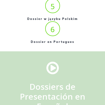
5
Dossier w języku Polskim
6
Dossier en Portugues
Dossiers de
Presentación en