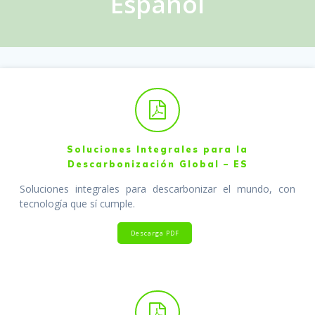
Español
Soluciones Integrales para la
Descarbonización Global – ES
Soluciones integrales para descarbonizar el mundo, con
tecnología que sí cumple.
Descarga PDF