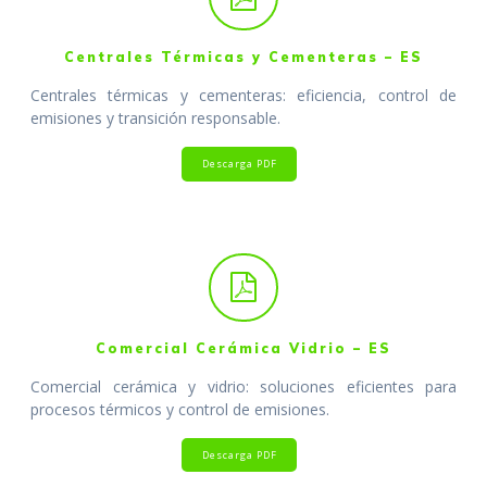
Centrales Térmicas y Cementeras – ES
Centrales térmicas y cementeras: eficiencia, control de
emisiones y transición responsable.
Descarga PDF
Comercial Cerámica Vidrio – ES
Comercial cerámica y vidrio: soluciones eficientes para
procesos térmicos y control de emisiones.
Descarga PDF