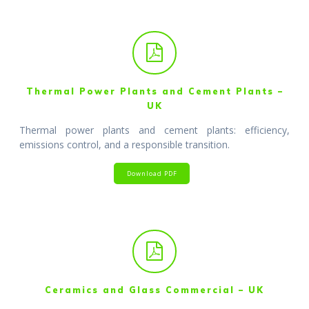
Thermal Power Plants and Cement Plants –
UK
Thermal power plants and cement plants: efficiency,
emissions control, and a responsible transition.
Download PDF
Ceramics and Glass Commercial – UK