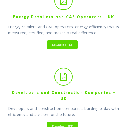
Energy Retailers and CAE Operators – UK
Energy retailers and CAE operators: energy efficiency that is
measured, certified, and makes a real difference.
Download PDF
Developers and Construction Companies –
UK
Developers and construction companies: building today with
efficiency and a vision for the future.
Download PDF