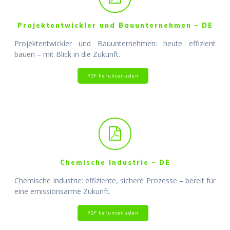
Projektentwickler und Bauunternehmen – DE
Projektentwickler und Bauunternehmen: heute effizient
bauen – mit Blick in die Zukunft.
PDF herunterladen
Chemische Industrie – DE
Chemische Industrie: effiziente, sichere Prozesse – bereit für
eine emissionsarme Zukunft.
PDF herunterladen