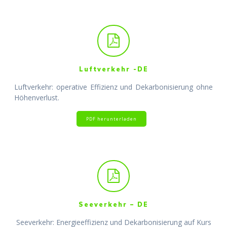
Luftverkehr -DE
Luftverkehr: operative Effizienz und Dekarbonisierung ohne
Höhenverlust.
PDF herunterladen
Seeverkehr – DE
Seeverkehr: Energieeffizienz und Dekarbonisierung auf Kurs