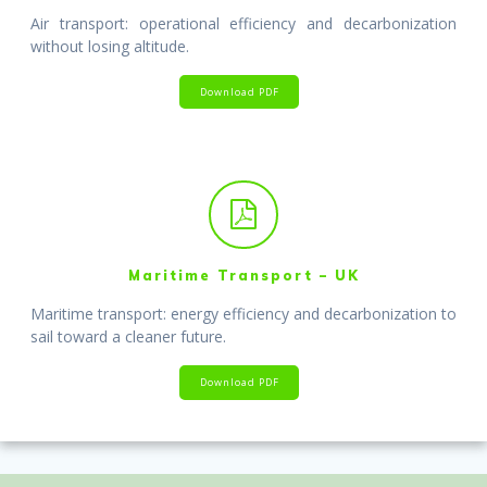
Air transport: operational efficiency and decarbonization
without losing altitude.
Download PDF
Maritime Transport – UK
Maritime transport: energy efficiency and decarbonization to
sail toward a cleaner future.
Download PDF