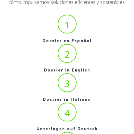
cómo impulsamos soluciones eficientes y sostenibles.
1
Dossier en Español
2
Dossier in English
3
Dossier in Italiano
4
Unterlagen auf Deutsch