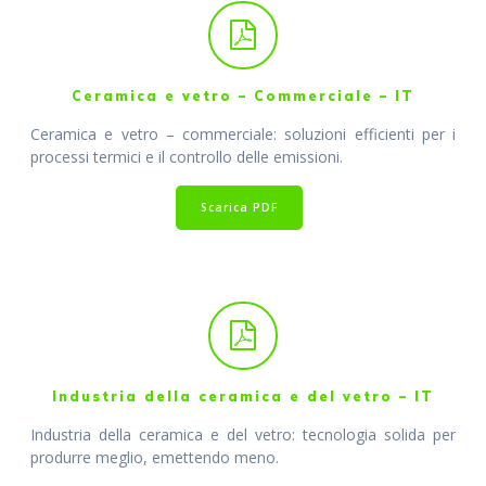
Ceramica e vetro – Commerciale – IT
Ceramica e vetro – commerciale: soluzioni efficienti per i
processi termici e il controllo delle emissioni.
Scarica PDF
Industria della ceramica e del vetro – IT
Industria della ceramica e del vetro: tecnologia solida per
produrre meglio, emettendo meno.