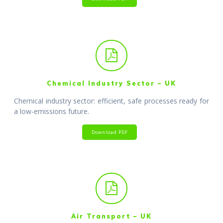
Chemical Industry Sector – UK
Chemical industry sector: efficient, safe processes ready for
a low-emissions future.
Download PDF
Air Transport – UK