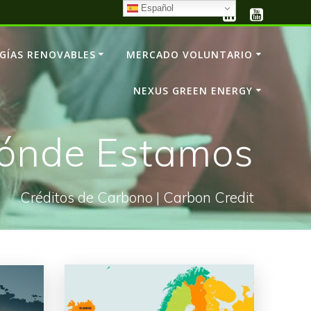
Español
GÍAS RENOVABLES
MERCADO VOLUNTARIO
NEXUS GREEN ENERGY
ónde Estamos
Créditos de Carbono | Carbon Credit