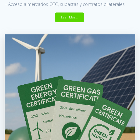
– Acceso a mercados OTC, subastas y contratos bilaterales
Leer Más…