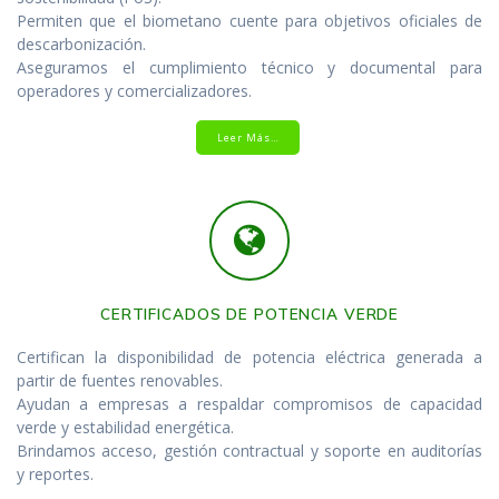
Permiten que el biometano cuente para objetivos oficiales de
descarbonización.
Aseguramos el cumplimiento técnico y documental para
operadores y comercializadores.
Leer Más…
CERTIFICADOS DE POTENCIA VERDE
Certifican la disponibilidad de potencia eléctrica generada a
partir de fuentes renovables.
Ayudan a empresas a respaldar compromisos de capacidad
verde y estabilidad energética.
Brindamos acceso, gestión contractual y soporte en auditorías
y reportes.