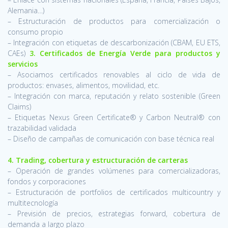
Alemania…)
– Estructuración de productos para comercialización o
consumo propio
– Integración con etiquetas de descarbonización (CBAM, EU ETS,
CAEs)
3. Certificados de Energía Verde para productos y
servicios
– Asociamos certificados renovables al ciclo de vida de
productos: envases, alimentos, movilidad, etc.
– Integración con marca, reputación y relato sostenible (Green
Claims)
– Etiquetas Nexus Green Certificate® y Carbon Neutral® con
trazabilidad validada
– Diseño de campañas de comunicación con base técnica real
4. Trading, cobertura y estructuración de carteras
– Operación de grandes volúmenes para comercializadoras,
fondos y corporaciones
– Estructuración de portfolios de certificados multicountry y
multitecnología
– Previsión de precios, estrategias forward, cobertura de
demanda a largo plazo