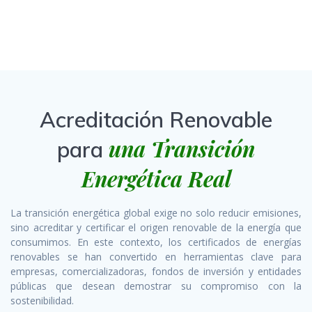
Acreditación Renovable
una Transición
para
Energética Real
La transición energética global exige no solo reducir emisiones,
sino acreditar y certificar el origen renovable de la energía que
consumimos. En este contexto, los certificados de energías
renovables se han convertido en herramientas clave para
empresas, comercializadoras, fondos de inversión y entidades
públicas que desean demostrar su compromiso con la
sostenibilidad.