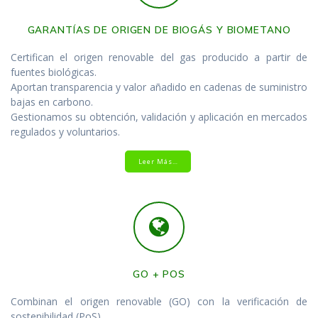
GARANTÍAS DE ORIGEN DE BIOGÁS Y BIOMETANO
Certifican el origen renovable del gas producido a partir de
fuentes biológicas.
Aportan transparencia y valor añadido en cadenas de suministro
bajas en carbono.
Gestionamos su obtención, validación y aplicación en mercados
regulados y voluntarios.
Leer Más…
GO + POS
Combinan el origen renovable (GO) con la verificación de
sostenibilidad (PoS).