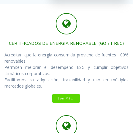
CERTIFICADOS DE ENERGÍA RENOVABLE (GO / I-REC)
Acreditan que la energía consumida proviene de fuentes 100%
renovables.
Permiten mejorar el desempeño ESG y cumplir objetivos
climáticos corporativos.
Facilitamos su adquisición, trazabilidad y uso en múltiples
mercados globales.
Leer Más…